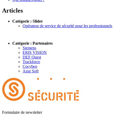
Articles
Catégorie : Slider
Opérateur de service de sécurité pour les professionnels
Catégorie : Partenaires
Siemens
ERIS VISION
DEF Ouest
Trackforce
Cocybeo
Azur Soft
Formulaire de newsletter