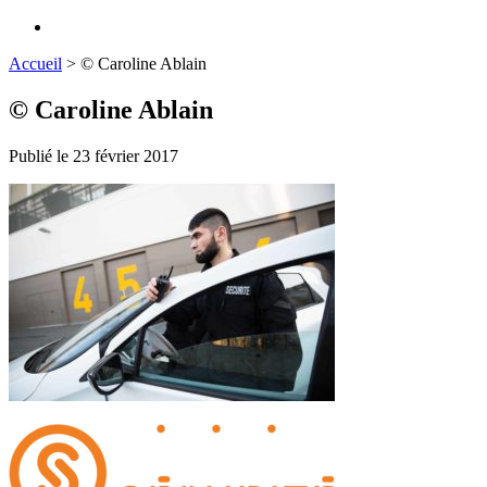
Accueil
>
© Caroline Ablain
© Caroline Ablain
Publié le 23 février 2017