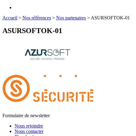
Accueil
>
Nos références
>
Nos partenaires
>
ASURSOFTOK-01
ASURSOFTOK-01
Formulaire de newsletter
Nous rejoindre
Nous contacter