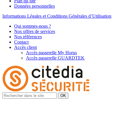
Plan du site
Données personnelles
Informations Légales et Conditions Générales d’Utilisation
Qui sommes-nous ?
Nos offres de services
Nos références
Contact
Accès client
Accès passerelle My Horus
Accès passerelle GUARDTEK
OK